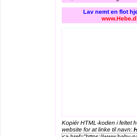
Lav nemt en flot h
www.Hebe.d
Kopiér HTML-koden i feltet 
website for at linke til navn: