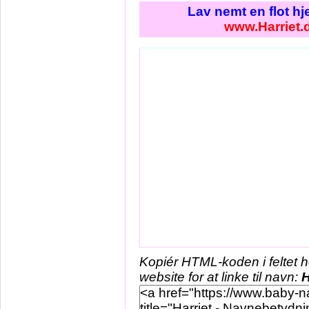
Lav nemt en flot h
www.Harriet.
Kopiér HTML-koden i feltet 
website for at linke til navn:
H