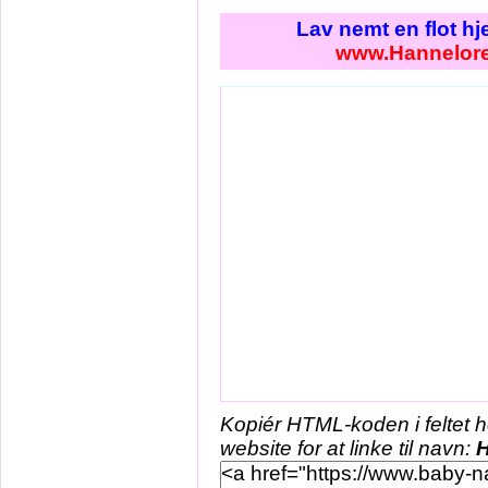
Lav nemt en flot h
www.Hannelore
Kopiér HTML-koden i feltet 
website for at linke til navn:
H