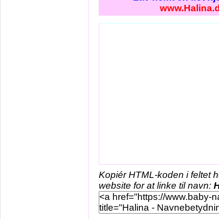
www.Halina.
Kopiér HTML-koden i feltet 
website for at linke til navn:
H