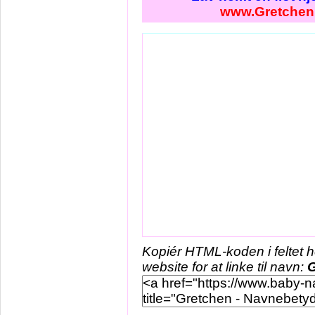
www.Gretchen
Kopiér HTML-koden i feltet 
website for at linke til navn:
G