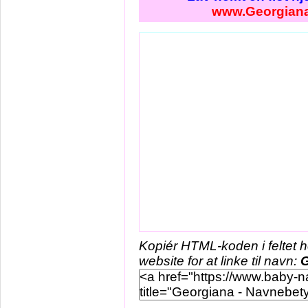
www.Georgian
Kopiér HTML-koden i feltet 
website for at linke til navn:
G