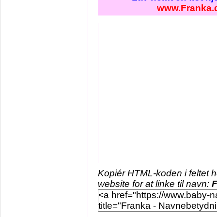
www.Franka.
Kopiér HTML-koden i feltet 
website for at linke til navn:
F