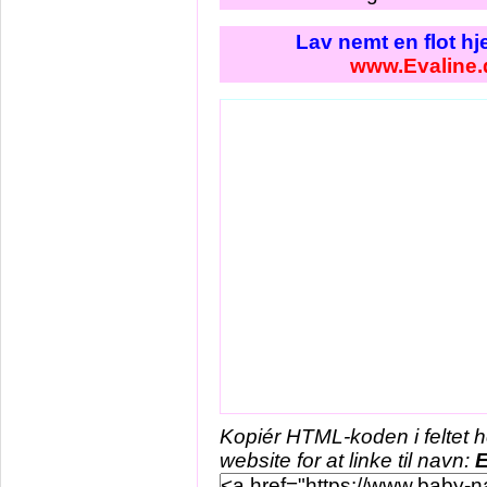
Lav nemt en flot h
www.Evaline.
Kopiér HTML-koden i feltet 
website for at linke til navn:
E