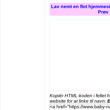
Lav nemt en flot hjemmesi
Prøv 
Kopiér HTML-koden i feltet 
website for at linke til navn:
E