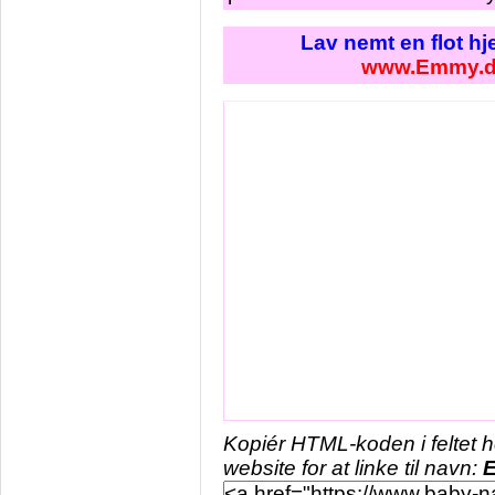
Lav nemt en flot h
www.Emmy.
Kopiér HTML-koden i feltet 
website for at linke til navn: