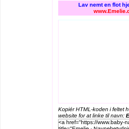
Lav nemt en flot h
www.Emelie.
Kopiér HTML-koden i feltet 
website for at linke til navn:
E