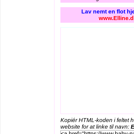
Lav nemt en flot h
www.Elline.
Kopiér HTML-koden i feltet 
website for at linke til navn:
E