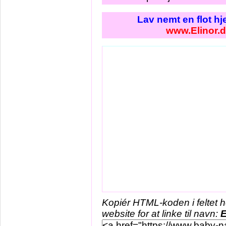
Lav nemt en flot h
www.Elinor.
Kopiér HTML-koden i feltet 
website for at linke til navn:
E