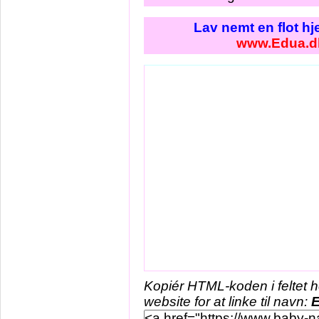
Lav nemt en flot h
www.Edua.d
Kopiér HTML-koden i feltet 
website for at linke til navn: