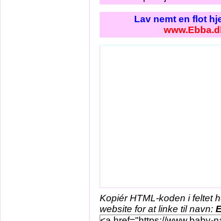
Lav nemt en flot h
www.Ebba.d
Kopiér HTML-koden i feltet 
website for at linke til navn: