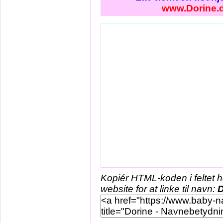
www.Dorine.
Kopiér HTML-koden i feltet 
website for at linke til navn:
D