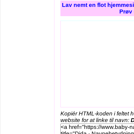
Lav nemt en flot hjemmesi
Prøv 
Kopiér HTML-koden i feltet 
website for at linke til navn:
D