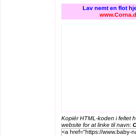
Lav nemt en flot h
www.Corna.
Kopiér HTML-koden i feltet 
website for at linke til navn: