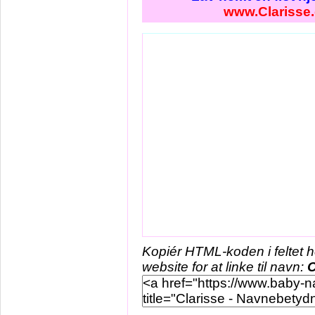
www.Clarisse
Kopiér HTML-koden i feltet 
website for at linke til navn:
C