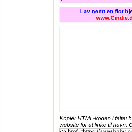
Lav nemt en flot h
www.Cindie.
Kopiér HTML-koden i feltet 
website for at linke til navn:
C