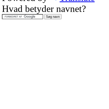
Hvad betyder navnet?