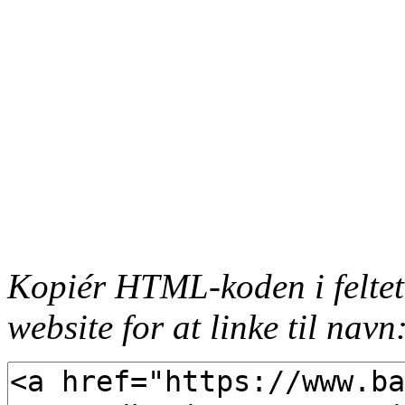
Kopiér HTML-koden i feltet
website for at linke til navn