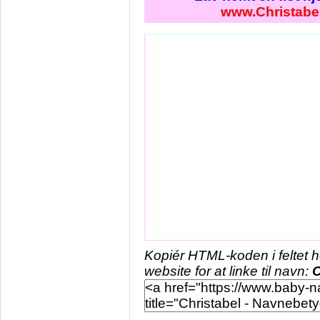
www.Christabe
Kopiér HTML-koden i feltet 
website for at linke til navn:
C