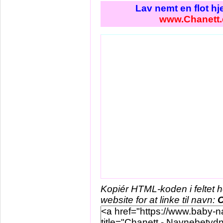
Lav nemt en flot h
www.Chanett.
Kopiér HTML-koden i feltet 
website for at linke til navn:
C