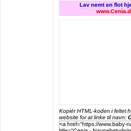
Lav nemt en flot h
www.Cenia.
Kopiér HTML-koden i feltet 
website for at linke til navn:
C