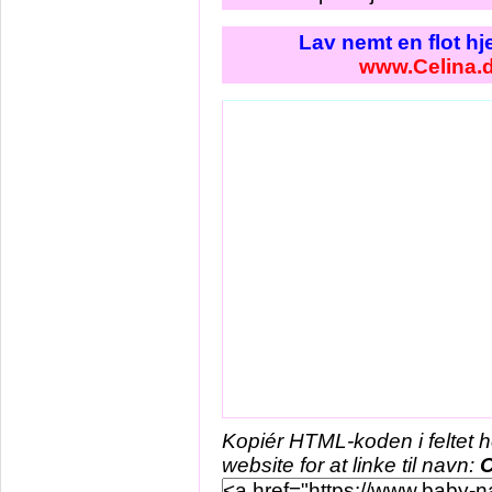
Lav nemt en flot h
www.Celina.
Kopiér HTML-koden i feltet 
website for at linke til navn:
C