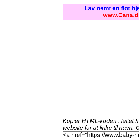
Lav nemt en flot h
www.Cana.d
Kopiér HTML-koden i feltet 
website for at linke til navn: