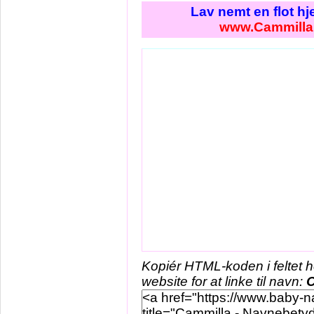
Lav nemt en flot h
www.Cammilla
Kopiér HTML-koden i feltet 
website for at linke til navn:
C