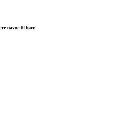
re navne til børn