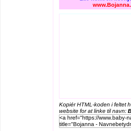
www.Bojanna
Kopiér HTML-koden i feltet 
website for at linke til navn:
B