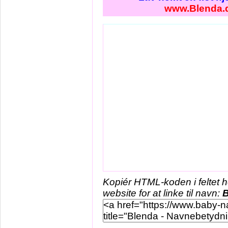
www.Blenda.
Kopiér HTML-koden i feltet 
website for at linke til navn:
B