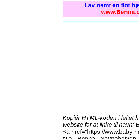
Lav nemt en flot h
www.Benna.
Kopiér HTML-koden i feltet 
website for at linke til navn: