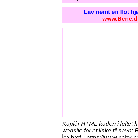
Lav nemt en flot h
www.Bene.d
Kopiér HTML-koden i feltet 
website for at linke til navn: