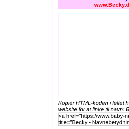
www.Becky.
Kopiér HTML-koden i feltet 
website for at linke til navn: