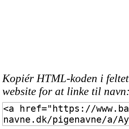
Kopiér HTML-koden i feltet
website for at linke til navn