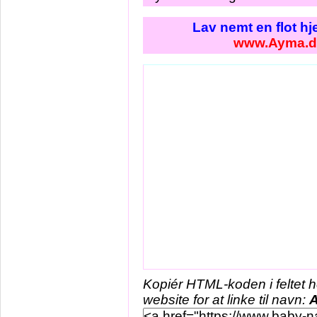
Lav nemt en flot h
www.Ayma.d
Kopiér HTML-koden i feltet 
website for at linke til navn: