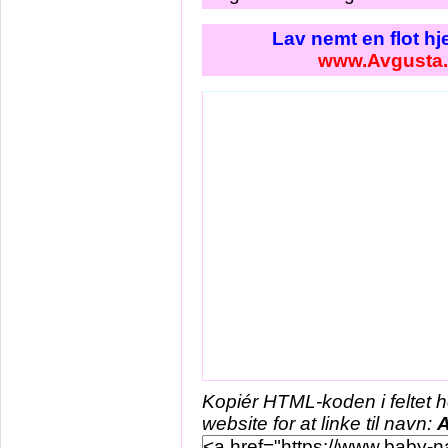
Lav nemt en flot h
www.Avgusta
Kopiér HTML-koden i feltet 
website for at linke til navn:
A