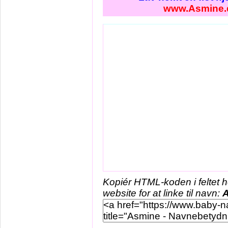
www.Asmine.
Kopiér HTML-koden i feltet 
website for at linke til navn: