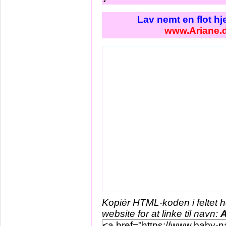
Lav nemt en flot h
www.Ariane.
Kopiér HTML-koden i feltet 
website for at linke til navn:
A