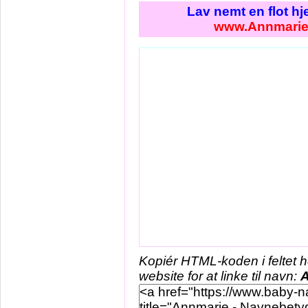
Lav nemt en flot h
www.Annmarie
Kopiér HTML-koden i feltet 
website for at linke til navn: