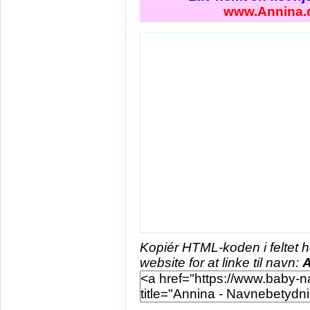
www.Annina.
Kopiér HTML-koden i feltet 
website for at linke til navn:
A