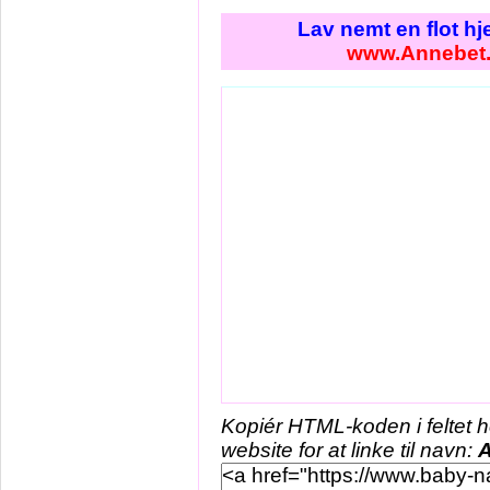
Lav nemt en flot h
www.Annebet
Kopiér HTML-koden i feltet 
website for at linke til navn: