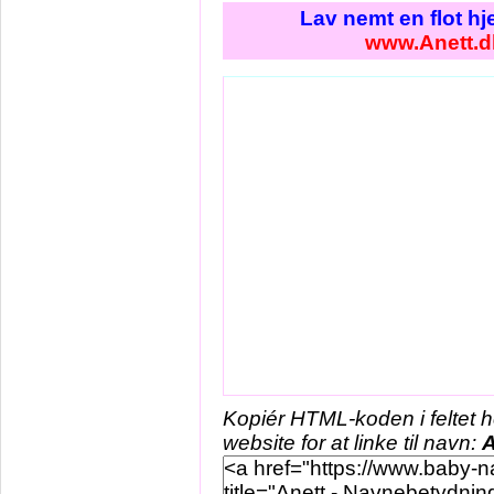
Lav nemt en flot h
www.Anett.d
Kopiér HTML-koden i feltet 
website for at linke til navn:
A