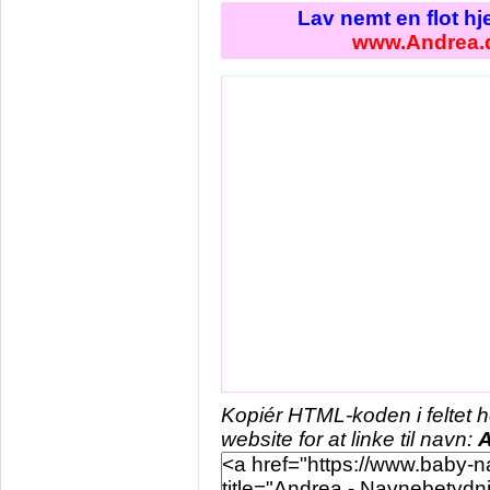
Lav nemt en flot h
www.Andrea.
Kopiér HTML-koden i feltet 
website for at linke til navn: