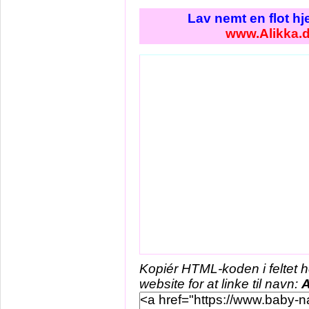
Lav nemt en flot h
www.Alikka.
Kopiér HTML-koden i feltet 
website for at linke til navn:
A