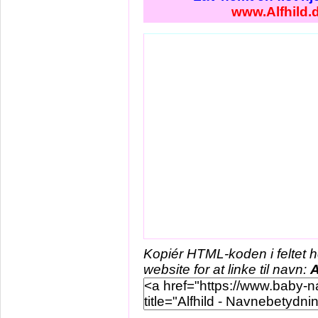
www.Alfhild.
Kopiér HTML-koden i feltet 
website for at linke til navn:
A