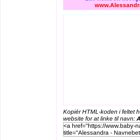
www.Alessandr
Kopiér HTML-koden i feltet 
website for at linke til navn:
A