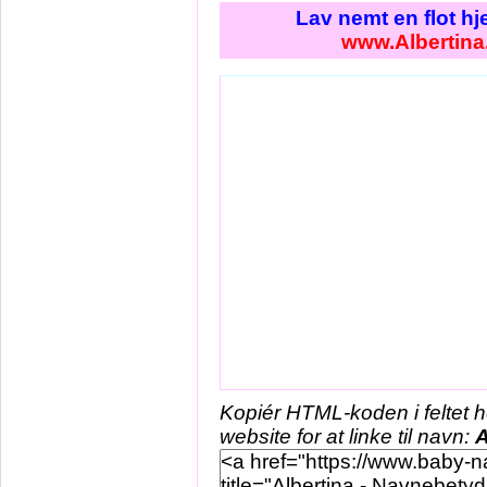
Lav nemt en flot h
www.Albertina
Kopiér HTML-koden i feltet 
website for at linke til navn:
A