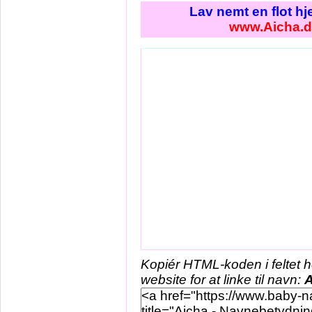
Lav nemt en flot h
www.Aicha.
Kopiér HTML-koden i feltet 
website for at linke til navn:
A