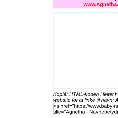
www.Agnetha
Kopiér HTML-koden i feltet 
website for at linke til navn: