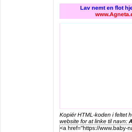
Lav nemt en flot h
www.Agneta.
Kopiér HTML-koden i feltet 
website for at linke til navn:
A